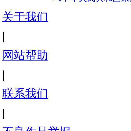
关于我们
|
网站帮助
|
联系我们
|