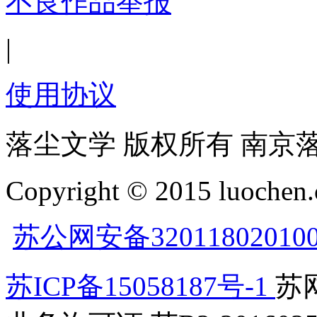
不良作品举报
|
使用协议
落尘文学 版权所有 南京
Copyright © 2015 luochen.
苏公网安备32011802010
苏ICP备15058187号-1
苏网