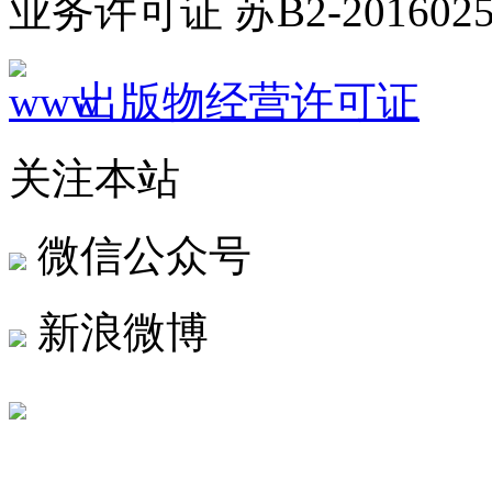
业务许可证 苏B2-2016025
出版物经营许可证
关注本站
微信公众号
新浪微博