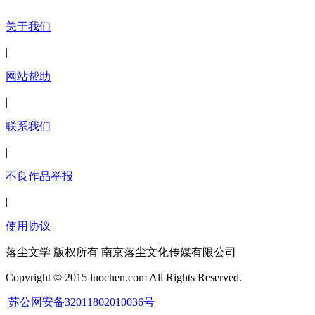
关于我们
|
网站帮助
|
联系我们
|
不良作品举报
|
使用协议
落尘文学 版权所有 南京落尘文化传媒有限公司
Copyright © 2015 luochen.com All Rights Reserved.
苏公网安备32011802010036号