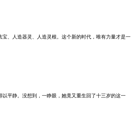
法宝、人造器灵、人造灵根。这个新的时代，唯有力量才是一
得以平静。没想到，一睁眼，她竟又重生回了十三岁的这一