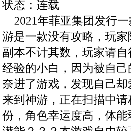
状态：连载
2021年菲亚集团发行
游是一款没有攻略，玩家
副本不计其数，玩家请自
经验的小白，因为被自己
奈进了游戏，发现自己却
来到神游，正在扫描中请
份，角色幸运度高，体能