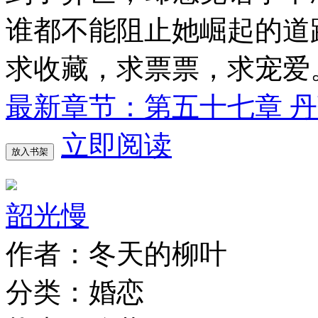
谁都不能阻止她崛起的道
求收藏，求票票，求宠爱
最新章节：第五十七章 
立即阅读
放入书架
韶光慢
作者：冬天的柳叶
分类：婚恋