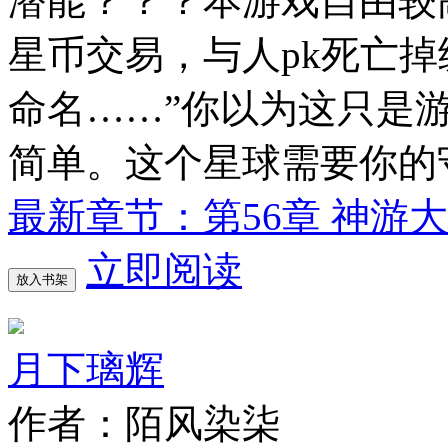
潜能？？？本游戏自由较
星币交易，与人pk死亡掉
命名……”你以为这只是
简单。这个星球需要你的
最新章节：第56章 神游
立即阅读
放入书架
月下璃辉
作者：陌风染柒