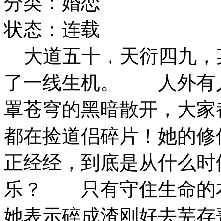
分类：婚恋
状态：连载
大道五十，天衍四九，
了一线生机。 人外有
罩苍穹的黑暗散开，大家
都在捡道侣碎片！她的修
正经经，到底是从什么时
乐？ 只有守住生命的
她表示碎成渣刚好去芜