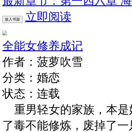
最新章节：第一四六章 
立即阅读
放入书架
全能女修养成记
作者：菠萝吹雪
分类：婚恋
状态：连载
重男轻女的家族，本是
了毒不能修炼，废掉了一