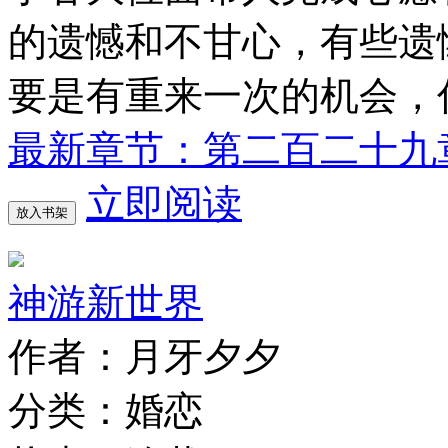
的遗憾和不甘心，有些遗
要是有重来一次的机会，
最新章节：第二百二十九章
立即阅读
放入书架
神游新世界
作者：月牙夕夕
分类：婚恋