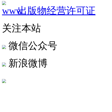
出版物经营许可证
关注本站
微信公众号
新浪微博