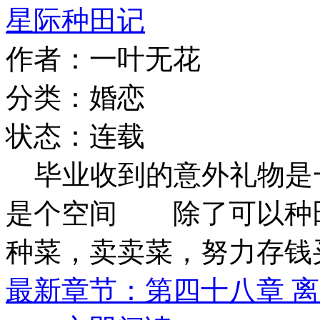
星际种田记
作者：一叶无花
分类：婚恋
状态：连载
毕业收到的意外礼物是
是个空间 除了可以种
种菜，卖卖菜，努力存钱
最新章节：第四十八章 