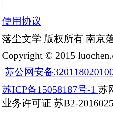
|
使用协议
落尘文学 版权所有 南京
Copyright © 2015 luochen.
苏公网安备32011802010
苏ICP备15058187号-1
苏网
业务许可证 苏B2-2016025