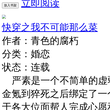
立即阅读
放入书架
快穿之我不可能那么菜
作者：青色的腐朽
分类：婚恋
状态：连载
严素是一个不简单的虚
金氪到猝死之后绑定了一
于各大位面帮人完成心愿