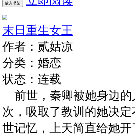
立即阅读
放入书架
末日重生女王
作者：贰姑凉
分类：婚恋
状态：连载
前世，秦卿被她身边的
次，吸取了教训的她决
世记忆，上天简直给她开