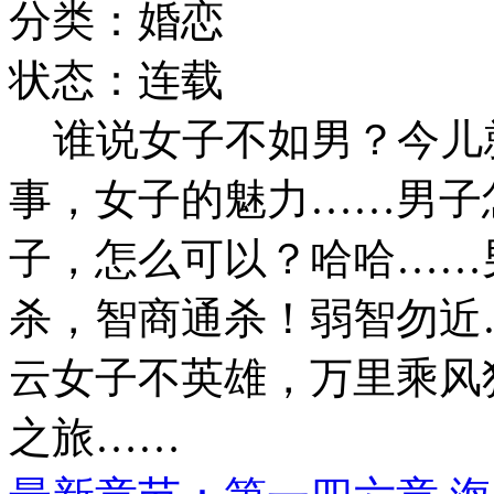
分类：婚恋
状态：连载
谁说女子不如男？今儿
事，女子的魅力……男子
子，怎么可以？哈哈……
杀，智商通杀！弱智勿近
云女子不英雄，万里乘风
之旅……