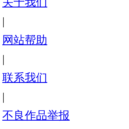
关于我们
|
网站帮助
|
联系我们
|
不良作品举报