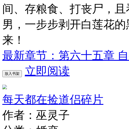
间、存粮食、打丧尸，且
男，一步步剥开白莲花的
来！
最新章节：第六十五章 
立即阅读
放入书架
每天都在捡道侣碎片
作者：巫灵子