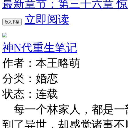
最新章节：第三十六章 
立即阅读
放入书架
神N代重生笔记
作者：本王略萌
分类：婚恋
状态：连载
每一个林家人，都是一
到了异世，却感觉诸事不