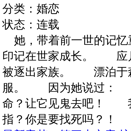
分类：婚恋
状态：连载
她，带着前一世的记忆
印记在世家成长。 应
被逐出家族。 漂泊于
服。 因为她说过： 
命？让它见鬼去吧！ 
指？你是要找死吗？！