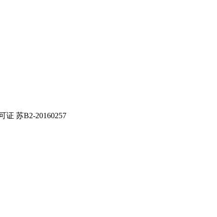
证 苏B2-20160257