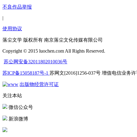
不良作品举报
|
使用协议
落尘文学 版权所有 南京落尘文化传媒有限公司
Copyright © 2015 luochen.com All Rights Reserved.
苏公网安备32011802010036号
苏ICP备15058187号-1
苏网文[2016]1256-037号 增值电信业务许可
出版物经营许可证
关注本站
微信公众号
新浪微博