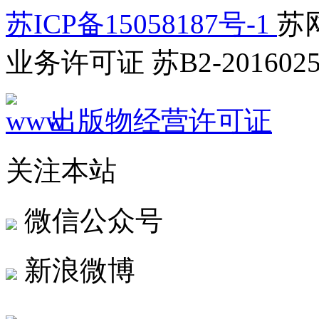
苏ICP备15058187号-1
苏网
业务许可证 苏B2-2016025
出版物经营许可证
关注本站
微信公众号
新浪微博