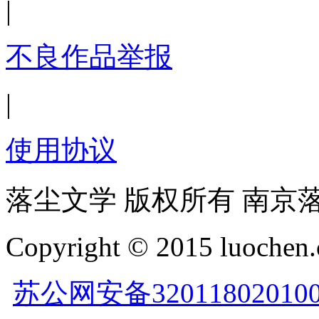
|
不良作品举报
|
使用协议
落尘文学 版权所有 南京
Copyright © 2015 luochen.
苏公网安备32011802010