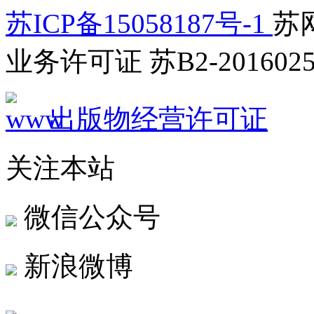
苏ICP备15058187号-1
苏网
业务许可证 苏B2-2016025
出版物经营许可证
关注本站
微信公众号
新浪微博