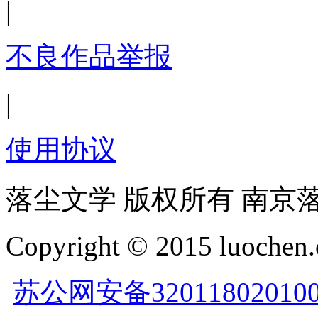
|
不良作品举报
|
使用协议
落尘文学 版权所有 南京
Copyright © 2015 luochen.
苏公网安备32011802010