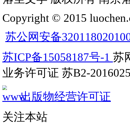
Copyright © 2015 luochen.
苏公网安备32011802010
苏ICP备15058187号-1
苏网
业务许可证 苏B2-2016025
出版物经营许可证
关注本站