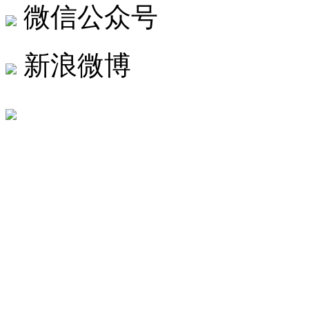
微信公众号
新浪微博