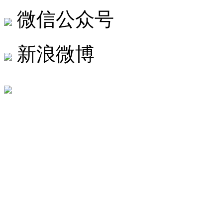
微信公众号
新浪微博