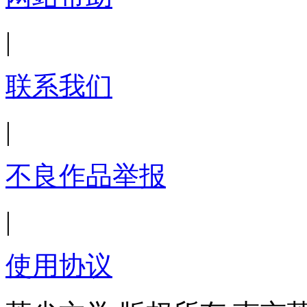
|
联系我们
|
不良作品举报
|
使用协议