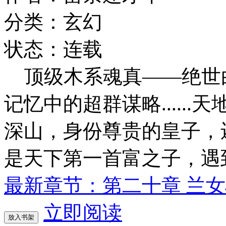
分类：玄幻
状态：连载
顶级木系魂真——绝世
记忆中的超群谋略.....
深山，身份尊贵的皇子，
是天下第一首富之子，遇
最新章节：第二十章 兰
立即阅读
放入书架