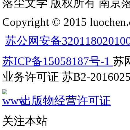
落尘文学 版权所有 南京
Copyright © 2015 luochen.
苏公网安备32011802010
苏ICP备15058187号-1
苏网
业务许可证 苏B2-2016025
出版物经营许可证
关注本站