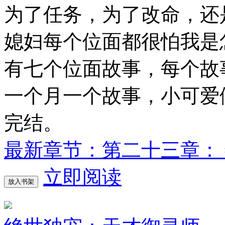
为了任务，为了改命，
媳妇每个位面都很怕我是
有七个位面故事，每个故
一个月一个故事，小可爱
完结。
最新章节：第二十三章： 
立即阅读
放入书架