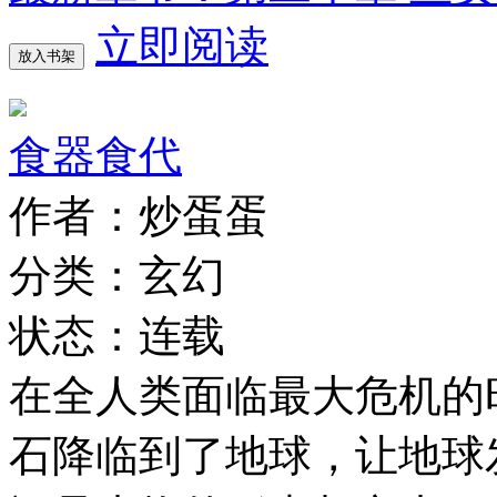
立即阅读
放入书架
食器食代
作者：炒蛋蛋
分类：玄幻
状态：连载
在全人类面临最大危机的
石降临到了地球，让地球