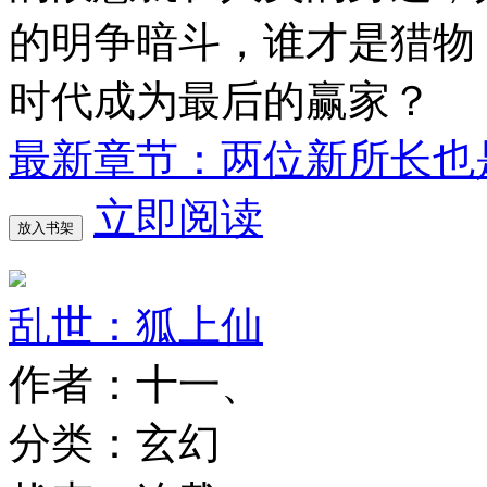
的明争暗斗，谁才是猎物
时代成为最后的赢家？
最新章节：两位新所长也
立即阅读
放入书架
乱世：狐上仙
作者：十一、
分类：玄幻