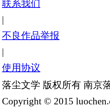
联系我们
|
不良作品举报
|
使用协议
落尘文学 版权所有 南京
Copyright © 2015 luochen.