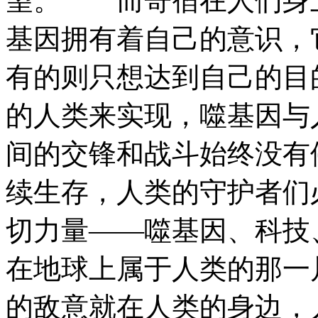
望。 而寄宿在人们身
基因拥有着自己的意识，
有的则只想达到自己的目
的人类来实现，噬基因与
间的交锋和战斗始终没
续生存，人类的守护者们
切力量——噬基因、科技
在地球上属于人类的那一
的敌意就在人类的身边，