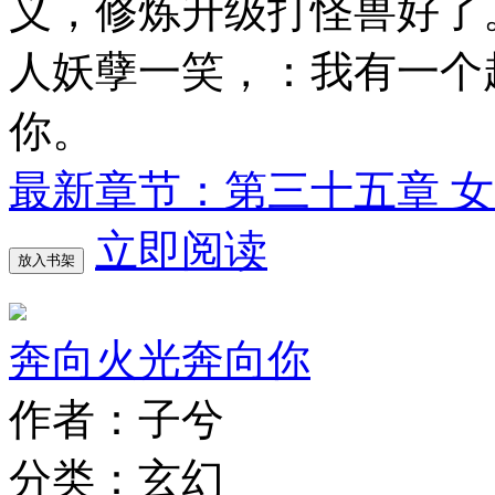
义，修炼升级打怪兽好了。某
人妖孽一笑，：我有一个超与
你。
最新章节：第三十五章 
立即阅读
放入书架
奔向火光奔向你
作者：子兮
分类：玄幻