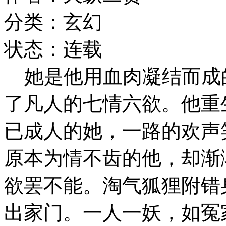
分类：玄幻
状态：连载
她是他用血肉凝结而成
了凡人的七情六欲。他重
已成人的她，一路的欢声
原本为情不齿的他，却渐
欲罢不能。淘气狐狸附错
出家门。一人一妖，如冤