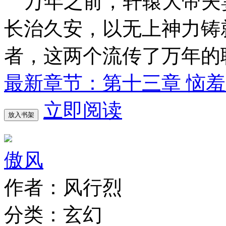
万年之前，轩辕大帝夫
长治久安，以无上神力铸
者，这两个流传了万年的
最新章节：第十三章 恼
立即阅读
放入书架
傲风
作者：风行烈
分类：玄幻