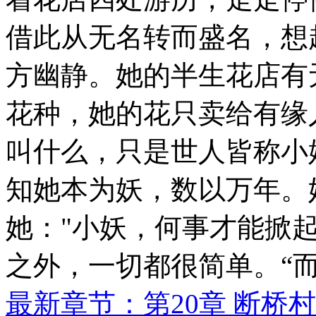
借此从无名转而盛名，想
方幽静。她的半生花店有
花种，她的花只卖给有缘
叫什么，只是世人皆称小
知她本为妖，数以万年。
她："小妖，何事才能掀起
之外，一切都很简单。“
最新章节：第20章 断桥村