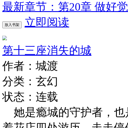
最新章节：第20章 做好
立即阅读
放入书架
第十三座消失的城
作者：城渡
分类：玄幻
状态：连载
她是瘾城的守护者，也
着花店四处游历，走走停