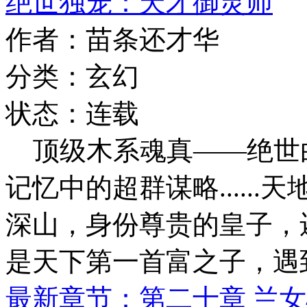
绝世独宠：天才御灵师
作者：苗条还才华
分类：玄幻
状态：连载
顶级木系魂真——绝世
记忆中的超群谋略.....
深山，身份尊贵的皇子，
是天下第一首富之子，遇
最新章节：第二十章 兰