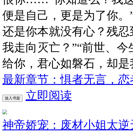
便是自己，更是为了你。
还是你本就没有心？残忍
我走向灭亡？”“前世、
给你，君心如磐石，却是
最新章节：惧者无言，恋
立即阅读
放入书架
神帝娇宠：废材小姐太逆