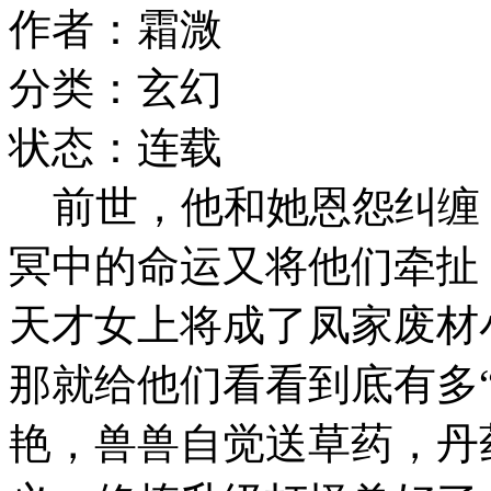
作者：霜溦
分类：玄幻
状态：连载
前世，他和她恩怨纠缠
冥中的命运又将他们牵扯
天才女上将成了凤家废材
那就给他们看看到底有多
艳，兽兽自觉送草药，丹药