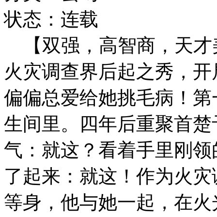
状态：连载
【双强，高智商，天才
火灾调查界后起之秀，开
偏偏总爱给她挑毛病！第
生间里。四年后重聚首楚
气：就这？看着手里刚领
了起来：就这！作为火灾
等身，他与她一起，在火