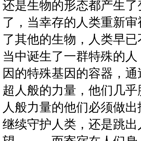
还是生物的形态都产生了
了，当幸存的人类重新审
了其他的生物，人类早
当中诞生了一群特殊的人
因的特殊基因的容器，通
超人般的力量，他们几乎
人般力量的他们必须做出
继续守护人类，还是跳出