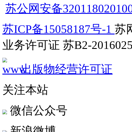
苏公网安备32011802010
苏ICP备15058187号-1
苏网
业务许可证 苏B2-2016025
出版物经营许可证
关注本站
微信公众号
新浪微博