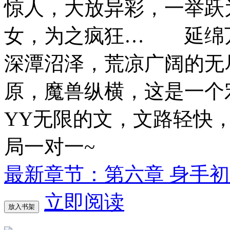
惊人，大放异彩，一举跃
女，为之疯狂… 延绵
深潭沼泽，荒凉广阔的无
原，魔兽纵横，这是一
YY无限的文，文路轻快
局一对一~
最新章节：第六章 身手初
立即阅读
放入书架