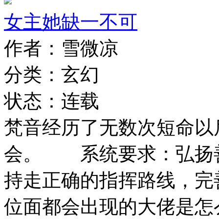
女主她缺一不可
作者：雪微凉
分类：玄幻
状态：连载
梵音经历了无数次短命以
会。 系统要求：弘扬
持走正确的指挥路线，
位面都会出现的大佬是怎