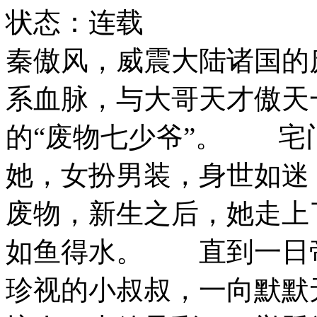
状态：连载
秦傲风，威震大陆诸国的
系血脉，与大哥天才傲天
的“废物七少爷”。 宅
她，女扮男装，身世如迷
废物，新生之后，她走上
如鱼得水。 直到一日
珍视的小叔叔，一向默默