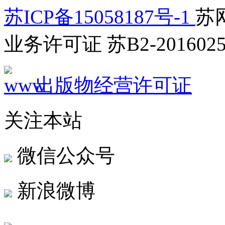
苏ICP备15058187号-1
苏网
业务许可证 苏B2-2016025
出版物经营许可证
关注本站
微信公众号
新浪微博