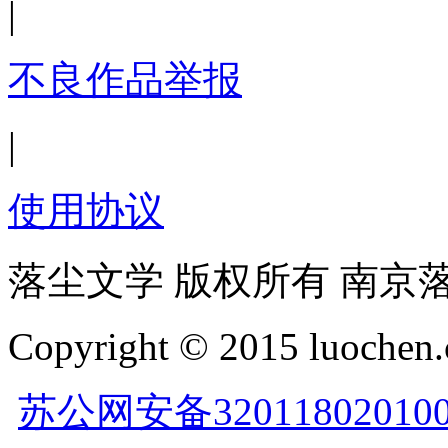
|
不良作品举报
|
使用协议
落尘文学 版权所有 南京
Copyright © 2015 luochen.
苏公网安备32011802010