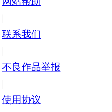
网站帮助
|
联系我们
|
不良作品举报
|
使用协议