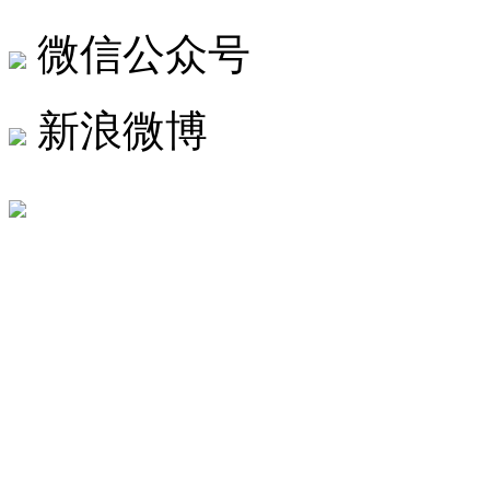
微信公众号
新浪微博