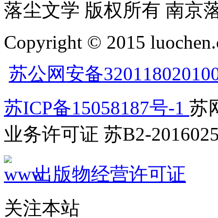
落尘文学 版权所有 南京
Copyright © 2015 luochen.
苏公网安备32011802010
苏ICP备15058187号-1
苏网
业务许可证 苏B2-2016025
出版物经营许可证
关注本站