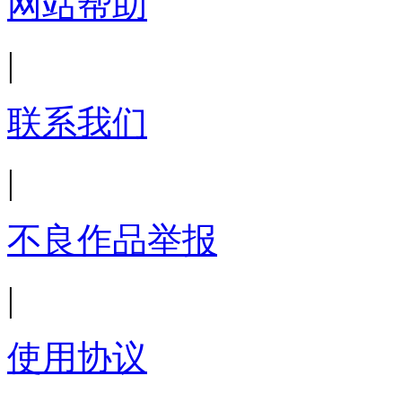
网站帮助
|
联系我们
|
不良作品举报
|
使用协议