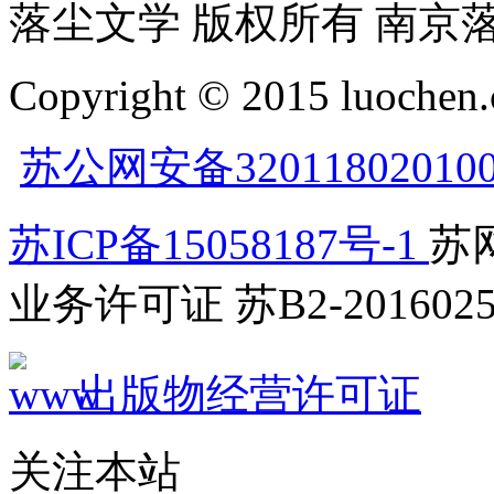
落尘文学 版权所有 南京
Copyright © 2015 luochen.
苏公网安备32011802010
苏ICP备15058187号-1
苏网
业务许可证 苏B2-2016025
出版物经营许可证
关注本站