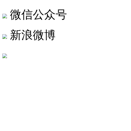
微信公众号
新浪微博