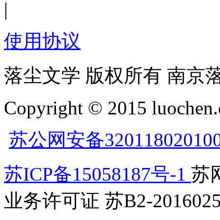
|
使用协议
落尘文学 版权所有 南京
Copyright © 2015 luochen.
苏公网安备32011802010
苏ICP备15058187号-1
苏网
业务许可证 苏B2-2016025