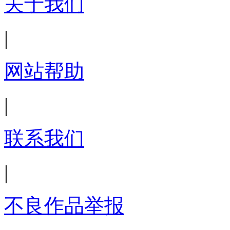
关于我们
|
网站帮助
|
联系我们
|
不良作品举报