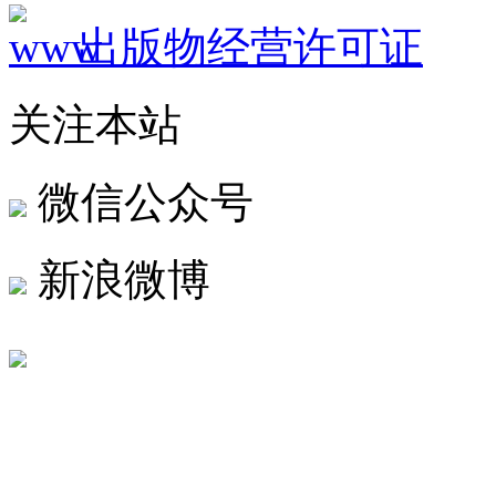
出版物经营许可证
关注本站
微信公众号
新浪微博