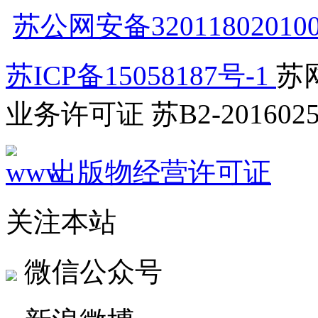
苏公网安备32011802010
苏ICP备15058187号-1
苏网
业务许可证 苏B2-2016025
出版物经营许可证
关注本站
微信公众号