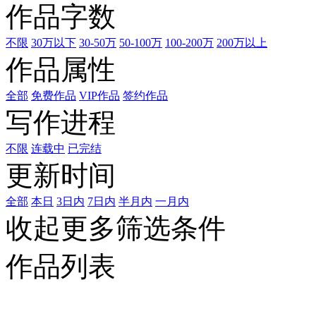
作品字数
不限
30万以下
30-50万
50-100万
100-200万
200万以上
作品属性
全部
免费作品
VIP作品
签约作品
写作进程
不限
连载中
已完结
更新时间
全部
本日
3日内
7日内
半月内
一月内
收起更多筛选条件
作品列表