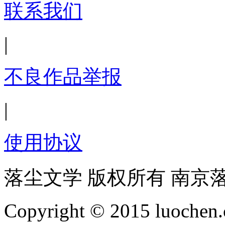
联系我们
|
不良作品举报
|
使用协议
落尘文学 版权所有 南京
Copyright © 2015 luochen.