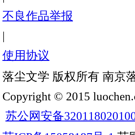
不良作品举报
|
使用协议
落尘文学 版权所有 南京
Copyright © 2015 luochen.
苏公网安备32011802010