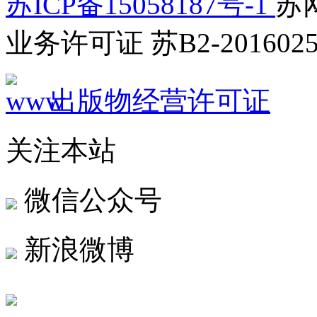
苏ICP备15058187号-1
苏网
业务许可证 苏B2-2016025
出版物经营许可证
关注本站
微信公众号
新浪微博