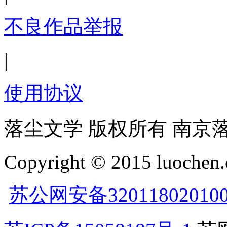
不良作品举报
|
使用协议
落尘文学 版权所有 南京
Copyright © 2015 luochen.
苏公网安备32011802010