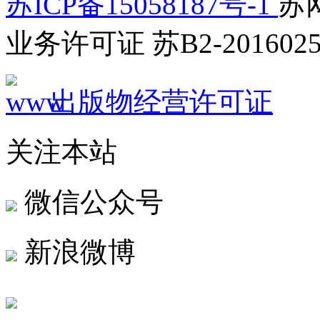
苏ICP备15058187号-1
苏网
业务许可证 苏B2-2016025
出版物经营许可证
关注本站
微信公众号
新浪微博