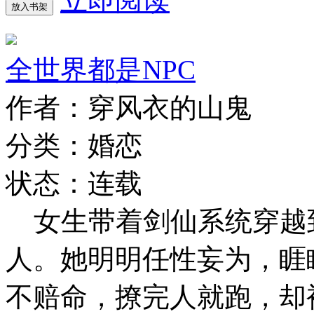
立即阅读
放入书架
全世界都是NPC
作者：穿风衣的山鬼
分类：婚恋
状态：连载
女生带着剑仙系统穿越
人。她明明任性妄为，睚
不赔命，撩完人就跑，却