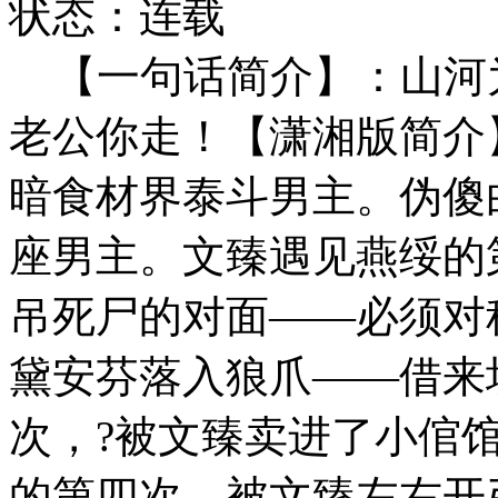
状态：连载
【一句话简介】：山河
老公你走！【潇湘版简介
暗食材界泰斗男主。伪傻
座男主。文臻遇见燕绥的
吊死尸的对面——必须对
黛安芬落入狼爪——借来
次，?被文臻卖进了小倌
的第四次，被文臻左右开