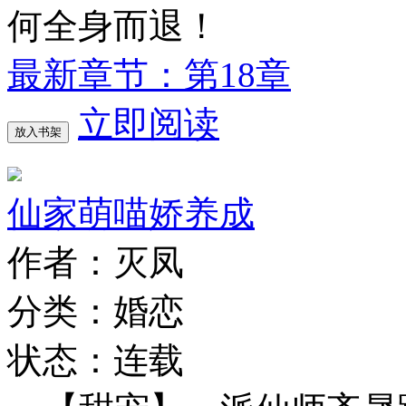
何全身而退！
最新章节：第18章
立即阅读
放入书架
仙家萌喵娇养成
作者：灭凤
分类：婚恋
状态：连载