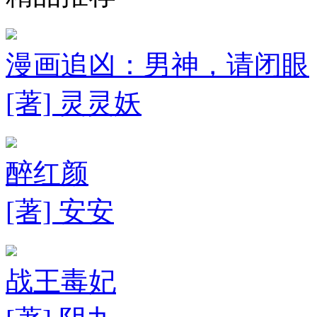
漫画追凶：男神，请闭眼
[著] 灵灵妖
醉红颜
[著] 安安
战王毒妃