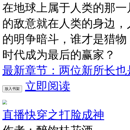
在地球上属于人类的那一
的敌意就在人类的身边，
的明争暗斗，谁才是猎物
时代成为最后的赢家？
最新章节：两位新所长也
立即阅读
放入书架
直播快穿之打脸成神