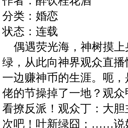
作者：醉饮桂花酒
分类：婚恋
状态：连载
偶遇荧光海，神树摸上
绿，从此向神界观众直播
一边赚神币的生涯。呃，
佬的节操掉了一地？观众
看撩反派！观众丁：大胆
次吧！叶新绿囧：……说