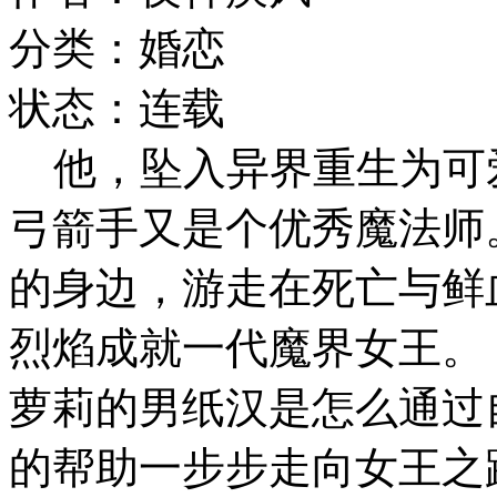
分类：婚恋
状态：连载
他，坠入异界重生为可
弓箭手又是个优秀魔法
的身边，游走在死亡与
烈焰成就一代魔界女王
萝莉的男纸汉是怎么通过
的帮助一步步走向女王之