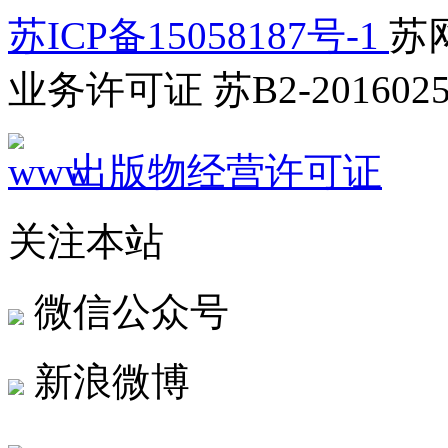
苏ICP备15058187号-1
苏网
业务许可证 苏B2-2016025
出版物经营许可证
关注本站
微信公众号
新浪微博