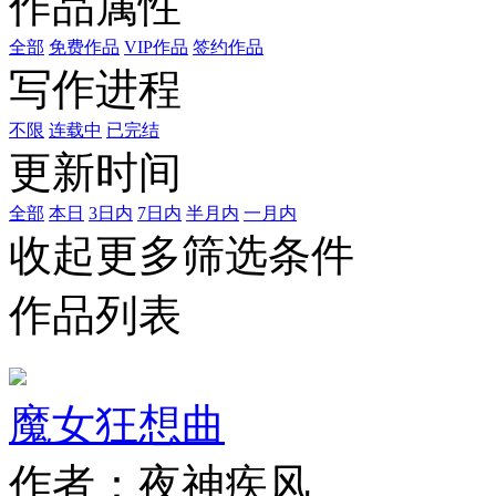
作品属性
全部
免费作品
VIP作品
签约作品
写作进程
不限
连载中
已完结
更新时间
全部
本日
3日内
7日内
半月内
一月内
收起更多筛选条件
作品列表
魔女狂想曲
作者：夜神疾风