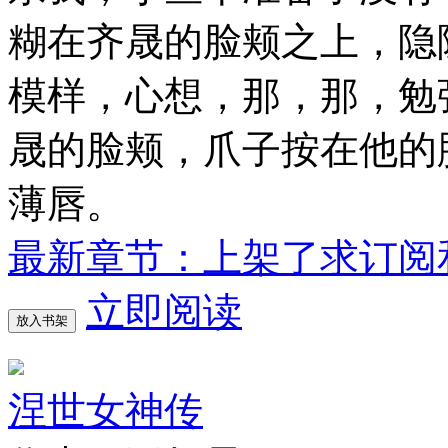
糊在齐晟的脸颊之上，隐
模样，心想，那，那，勉
晟的脸颊，爪子按在他的
薄唇。
最新章节：上架了求订阅
立即阅读
放入书架
涅世女神传