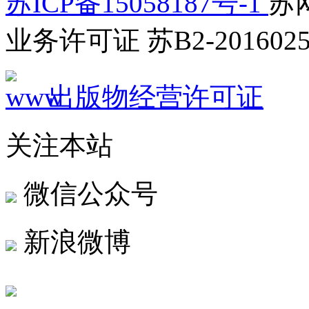
苏ICP备15058187号-1
苏网
业务许可证 苏B2-2016025
出版物经营许可证
关注本站
微信公众号
新浪微博