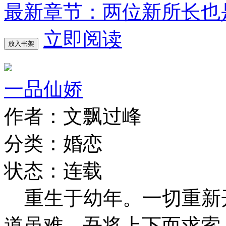
最新章节：两位新所长也
立即阅读
放入书架
一品仙娇
作者：文飘过峰
分类：婚恋
状态：连载
重生于幼年。一切重新
道虽难，吾将上下而求索