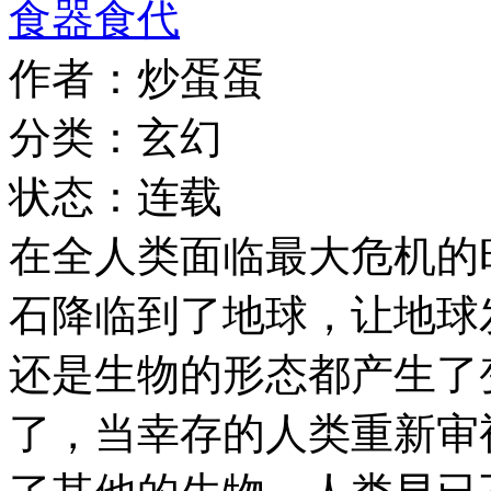
食器食代
作者：炒蛋蛋
分类：玄幻
状态：连载
在全人类面临最大危机的
石降临到了地球，让地球
还是生物的形态都产生了
了，当幸存的人类重新审