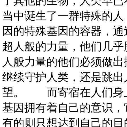
了其他的生物，人类早
当中诞生了一群特殊的人
因的特殊基因的容器，通
超人般的力量，他们几乎
人般力量的他们必须做出
继续守护人类，还是跳出
望。 而寄宿在人们身
基因拥有着自己的意识，
有的则只想达到自己的目