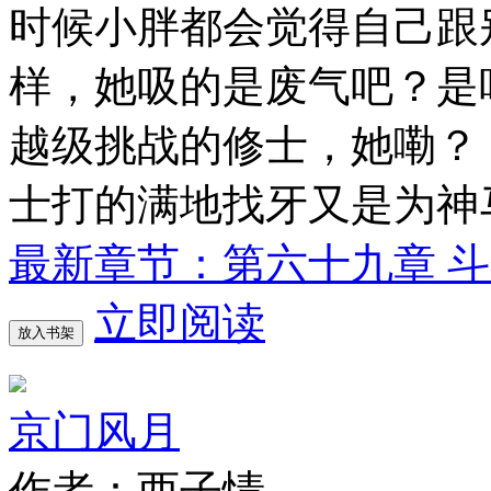
时候小胖都会觉得自己跟
样，她吸的是废气吧？是
越级挑战的修士，她嘞？
士打的满地找牙又是为神
最新章节：第六十九章 
立即阅读
放入书架
京门风月
作者：西子情