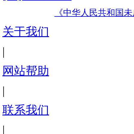
《中华人民共和国未
关于我们
|
网站帮助
|
联系我们
|