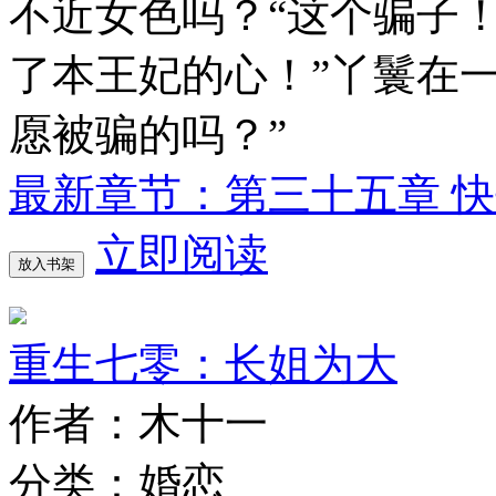
不近女色吗？“这个骗子
了本王妃的心！”丫鬟在
愿被骗的吗？”
最新章节：第三十五章 
立即阅读
放入书架
重生七零：长姐为大
作者：木十一
分类：婚恋