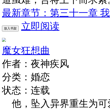
最新章节：第三十一章 
立即阅读
放入书架
魔女狂想曲
作者：夜神疾风
分类：婚恋
状态：连载
他，坠入异界重生为可