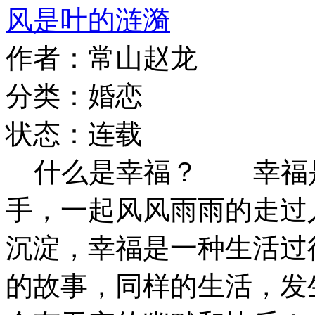
风是叶的涟漪
作者：常山赵龙
分类：婚恋
状态：连载
什么是幸福？ 幸福是
手，一起风风雨雨的走过
沉淀，幸福是一种生活过
的故事，同样的生活，发