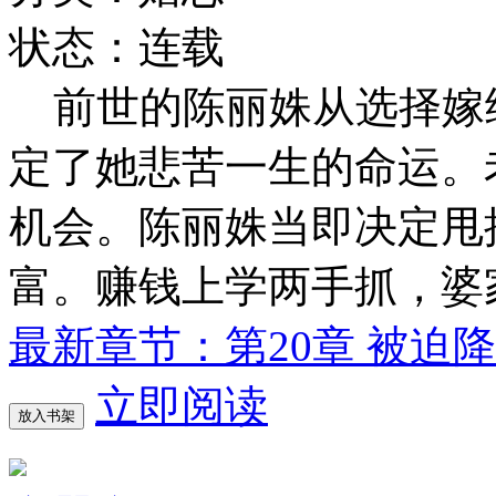
状态：连载
前世的陈丽姝从选择嫁
定了她悲苦一生的命运。
机会。陈丽姝当即决定甩
富。赚钱上学两手抓，婆
最新章节：第20章 被迫
立即阅读
放入书架