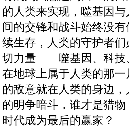
的人类来实现，噬基因与
间的交锋和战斗始终没
续生存，人类的守护者们
切力量——噬基因、科技
在地球上属于人类的那一
的敌意就在人类的身边，
的明争暗斗，谁才是猎物
时代成为最后的赢家？