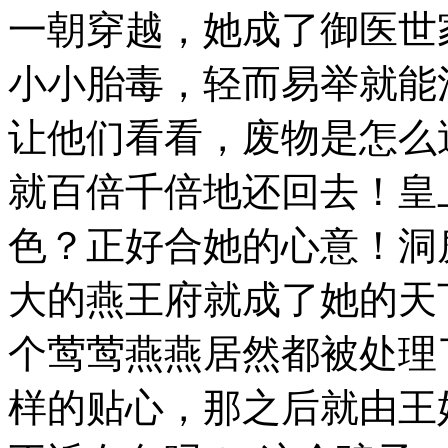
一朝穿越，她成了御医世
小小胎毒，轻而易举就能
让他们看看，废物是怎么
就百倍千倍地还回去！皇
色？正好合她的心意！洞
大的燕王府就成了她的天
个莺莺燕燕居然都被处理
样的贴心，那之后就由王