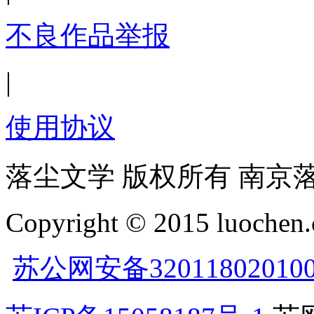
不良作品举报
|
使用协议
落尘文学 版权所有 南京
Copyright © 2015 luochen.
苏公网安备32011802010