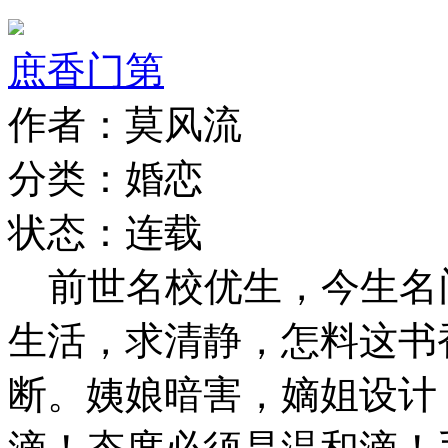
庶香门第
作者：莫风流
分类：婚恋
状态：连载
前世名校优生，今生名
生活，求清静，怎料这书
断。姨娘暗害，嫡姐设计