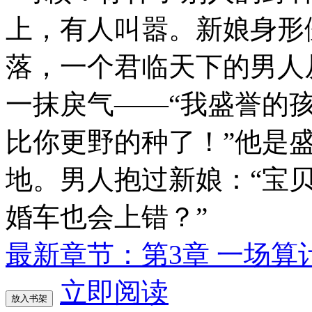
上，有人叫嚣。新娘身形
落，一个君临天下的男人
一抹戾气——“我盛誉的
比你更野的种了！”他是
地。男人抱过新娘：“宝
婚车也会上错？”
最新章节：第3章 一场算
立即阅读
放入书架