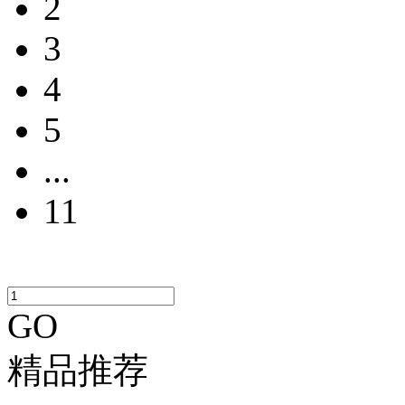
2
3
4
5
...
11
GO
精品推荐