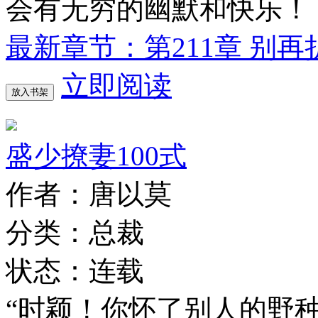
会有无穷的幽默和快乐！
最新章节：第211章 别再
立即阅读
放入书架
盛少撩妻100式
作者：唐以莫
分类：总裁
状态：连载
“时颖！你怀了别人的野