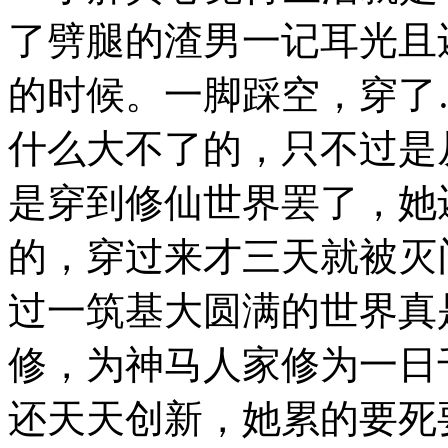
了劈腿的渣男一记耳光且
的时候。一脚踩空，穿了
什么大不了的，只不过是
是穿到修仙世界罢了，她
的，穿过来才三天就被灭
过一筑基大圆满的世界真
修，为神马人家修为一日
还天天创新，她累的要死