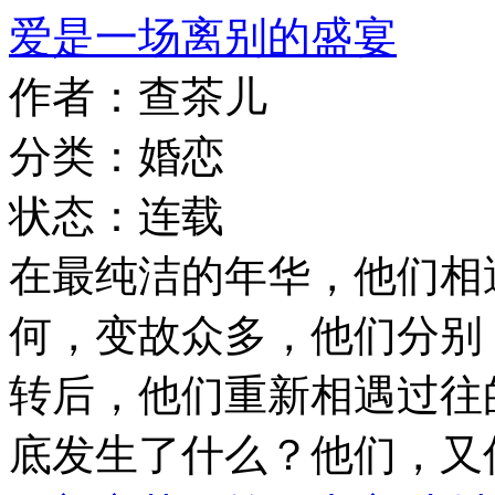
爱是一场离别的盛宴
作者：查茶儿
分类：婚恋
状态：连载
在最纯洁的年华，他们相
何，变故众多，他们分别
转后，他们重新相遇过往
底发生了什么？他们，又