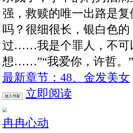
强，救赎的唯一出路是复
吗？很细很长，银白色的
过……我是个罪人，不可
想……”“我爱你，许哲。”---
最新章节：48、金发美女
立即阅读
放入书架
冉冉心动