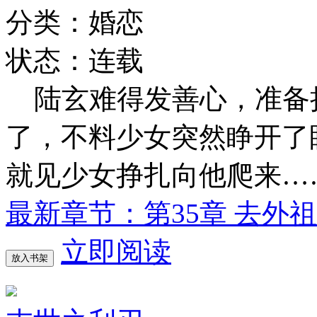
分类：婚恋
状态：连载
陆玄难得发善心，准备
了，不料少女突然睁开了
就见少女挣扎向他爬来…
最新章节：第35章 去外
立即阅读
放入书架