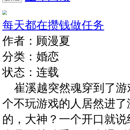
每天都在攒钱做任务
作者：顾漫夏
分类：婚恋
状态：连载
崔溪越突然魂穿到了游
个不玩游戏的人居然进了
的，大神？一个开口就说