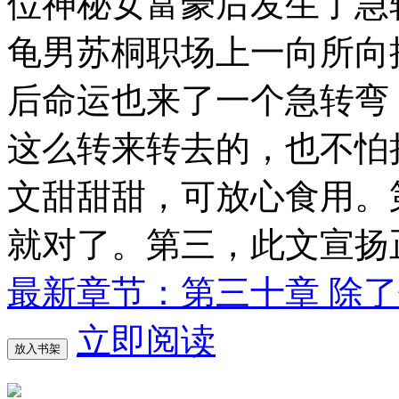
位神秘女富豪后发生了急
龟男苏桐职场上一向所向
后命运也来了一个急转弯
这么转来转去的，也不怕
文甜甜甜，可放心食用。
就对了。第三，此文宣扬
最新章节：第三十章 除
立即阅读
放入书架