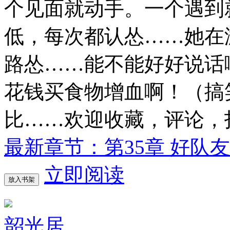
个见面就动手。一个遇到
低，每次都认怂……她在
路怂……能不能好好说话
花钱买食物增血啊！（搞
比……欢迎收藏，评论，
最新章节：第35章 好队友
立即阅读
放入书架
韶光居