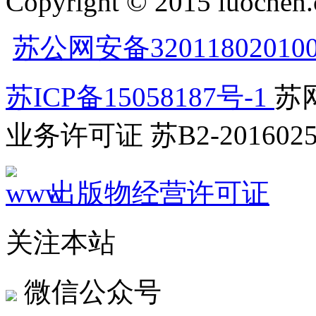
Copyright © 2015 luochen.
苏公网安备32011802010
苏ICP备15058187号-1
苏网
业务许可证 苏B2-2016025
出版物经营许可证
关注本站
微信公众号