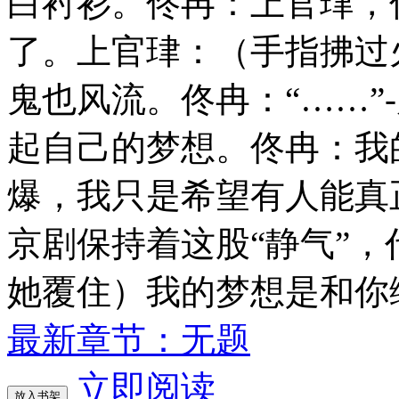
白衬衫。佟冉：上官珒，
了。上官珒：（手指拂过
鬼也风流。佟冉：“……”
起自己的梦想。佟冉：我
爆，我只是希望有人能真
京剧保持着这股“静气”
她覆住）我的梦想是和你
最新章节：无题
立即阅读
放入书架