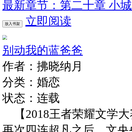
最新章节：第二十章 小
立即阅读
放入书架
别动我的蓝爸爸
作者：拂晓纳月
分类：婚恋
状态：连载
【2018王者荣耀文学大
再次四连超凡之后，文央