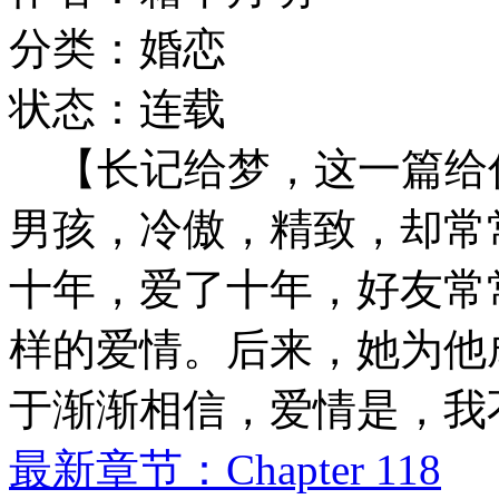
分类：婚恋
状态：连载
【长记给梦，这一篇给你
男孩，冷傲，精致，却常
十年，爱了十年，好友常
样的爱情。后来，她为他
于渐渐相信，爱情是，我
最新章节：Chapter 118