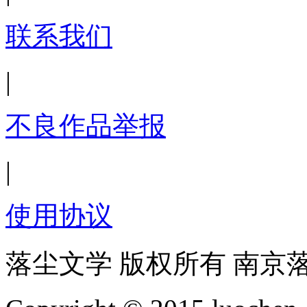
联系我们
|
不良作品举报
|
使用协议
落尘文学 版权所有 南京