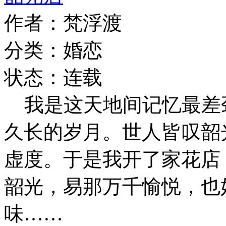
作者：梵浮渡
分类：婚恋
状态：连载
我是这天地间记忆最差
久长的岁月。世人皆叹韶
虚度。于是我开了家花店
韶光，易那万千愉悦，也
味……