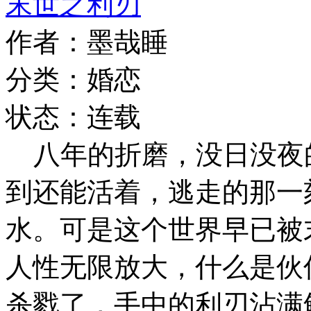
末世之利刃
作者：墨哉睡
分类：婚恋
状态：连载
八年的折磨，没日没夜
到还能活着，逃走的那一
水。可是这个世界早已被
人性无限放大，什么是伙
杀戮了，手中的利刃沾满