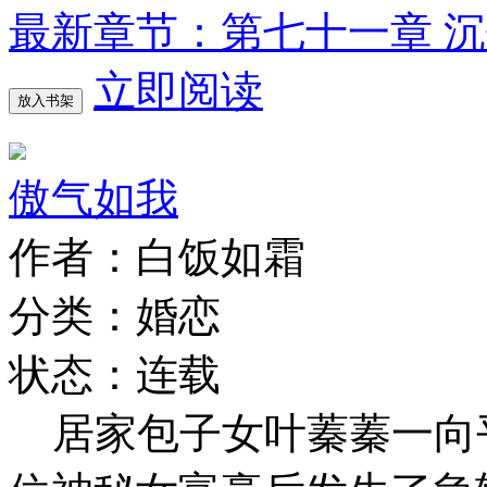
最新章节：第七十一章 
立即阅读
放入书架
傲气如我
作者：白饭如霜
分类：婚恋
状态：连载
居家包子女叶蓁蓁一向