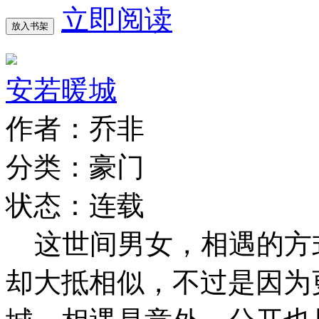
立即阅读
放入书架
安若暖城
作者：乔非
分类：豪门
状态：连载
这世间男女，相遇的方
却大抵相似，不过是因为