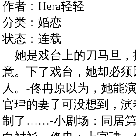
作者：Hera轻轻
分类：婚恋
状态：连载
她是戏台上的刀马旦，
意。下了戏台，她却必须
人。-佟冉原以为，她能
官珒的妻子可没想到，演
制了……-小剧场：同居