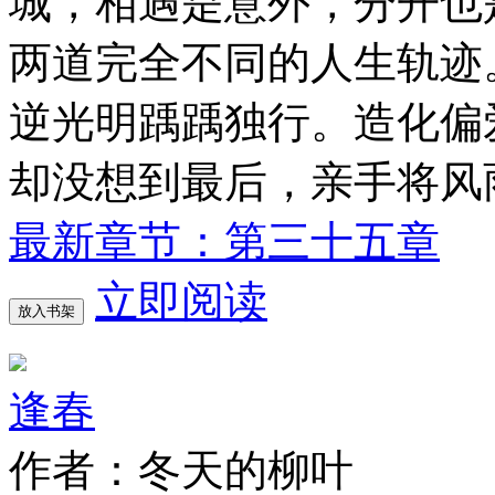
城，相遇是意外，分开也
两道完全不同的人生轨迹
逆光明踽踽独行。造化偏
却没想到最后，亲手将风
最新章节：第三十五章
立即阅读
放入书架
逢春
作者：冬天的柳叶