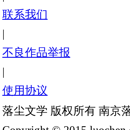
联系我们
|
不良作品举报
|
使用协议
落尘文学 版权所有 南京
Copyright © 2015 luochen.