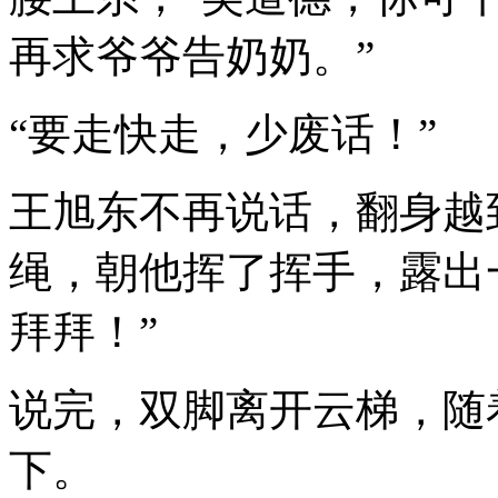
再求爷爷告奶奶。”
“要走快走，少废话！”
王旭东不再说话，翻身越
绳，朝他挥了挥手，露出
拜拜！”
说完，双脚离开云梯，随
下。