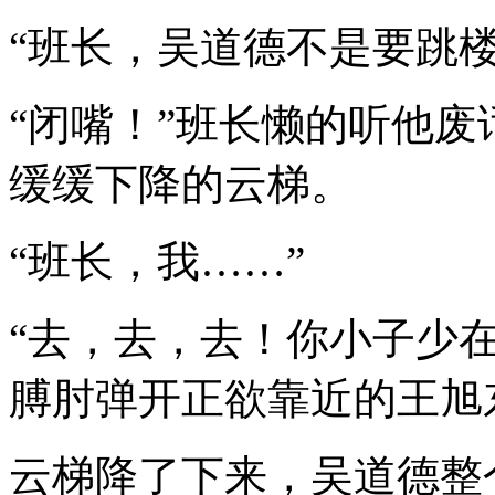
“班长，吴道德不是要跳
“闭嘴！”班长懒的听他
缓缓下降的云梯。
“班长，我……”
“去，去，去！你小子少
膊肘弹开正欲靠近的王旭
云梯降了下来，吴道德整