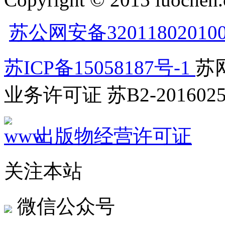
苏公网安备32011802010
苏ICP备15058187号-1
苏网
业务许可证 苏B2-2016025
出版物经营许可证
关注本站
微信公众号