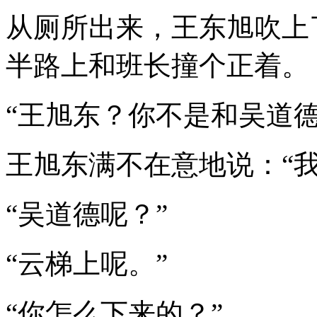
从厕所出来，王东旭吹上
半路上和班长撞个正着。
“王旭东？你不是和吴道德
王旭东满不在意地说：“
“吴道德呢？”
“云梯上呢。”
“你怎么下来的？”