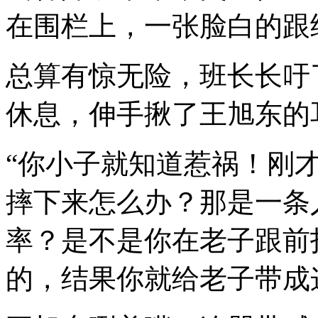
在围栏上，一张脸白的跟
总算有惊无险，班长长吁
休息，伸手揪了王旭东的
“你小子就知道惹祸！刚
摔下来怎么办？那是一条
率？是不是你在老子跟前
的，结果你就给老子带成