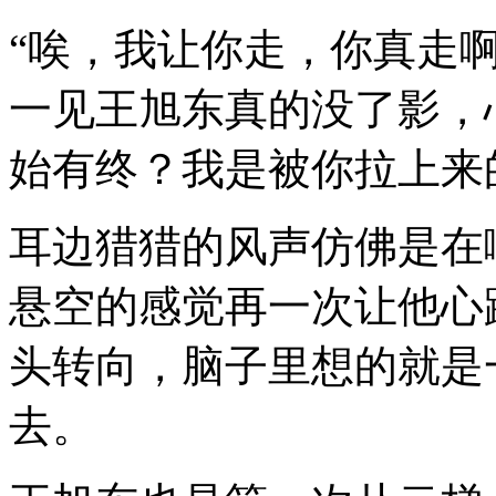
“唉，我让你走，你真走
一见王旭东真的没了影，
始有终？我是被你拉上来
耳边猎猎的风声仿佛是在
悬空的感觉再一次让他心
头转向，脑子里想的就是
去。