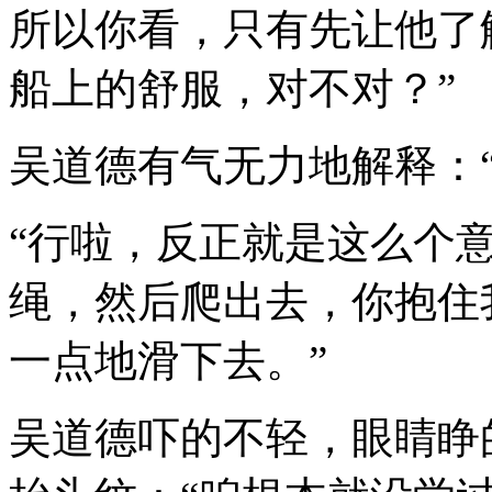
所以你看，只有先让他了
船上的舒服，对不对？”
吴道德有气无力地解释：
“行啦，反正就是这么个
绳，然后爬出去，你抱住
一点地滑下去。”
吴道德吓的不轻，眼睛睁