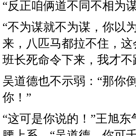
“反正咱俩道不同不相为谋
“不为谋就不为谋，你以
来，八匹马都拉不住，这
班长死命令下来，我才不
吴道德也不示弱：“那你
你！”
“这可是你说的！”王旭
腰上系，“吴道德，你可