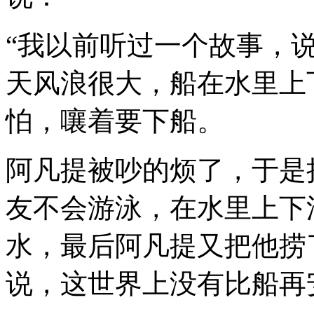
“我以前听过一个故事，
天风浪很大，船在水里上
怕，嚷着要下船。
阿凡提被吵的烦了，于是
友不会游泳，在水里上下
水，最后阿凡提又把他捞
说，这世界上没有比船再