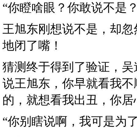
“你瞪啥眼？你敢说不是？
王旭东刚想说不是，却忽
地闭了嘴！
猜测终于得到了验证，吴
说王旭东，你早就看我不
的，就想看我出丑，你居
“你别瞎说啊，我可是为