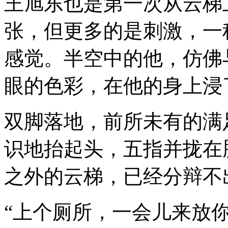
王旭东也是第一次从云梯
张，但更多的是刺激，一
感觉。半空中的他，仿佛
眼的色彩，在他的身上浸
双脚落地，前所未有的满
识地抬起头，五指并拢在
之外的云梯，已经分辩不
“上个厕所，一会儿来放你