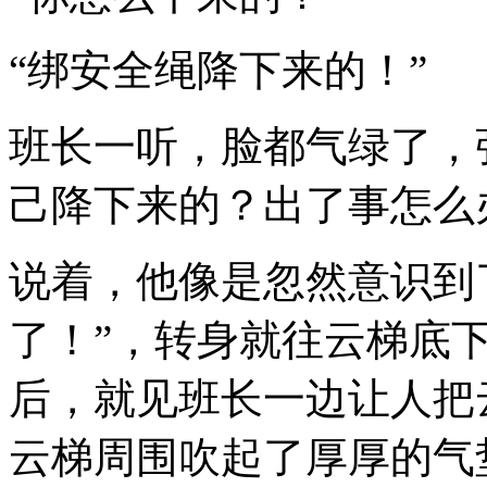
“绑安全绳降下来的！”
班长一听，脸都气绿了，
己降下来的？出了事怎么
说着，他像是忽然意识到
了！”，转身就往云梯底
后，就见班长一边让人把
云梯周围吹起了厚厚的气