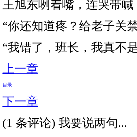
王旭东咧着嘴，连哭带喊
“你还知道疼？给老子关禁
“我错了，班长，我真不是
上一章
目录
下一章
(1 条评论) 我要说两句...