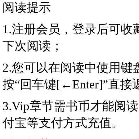
阅读提示
1.注册会员，登录后可
下次阅读；
2.您可以在阅读中使用键盘
按“回车键[←Enter]”
3.Vip章节需书币才能
付宝等支付方式充值。