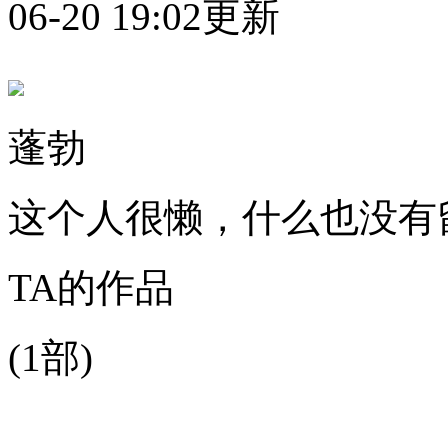
06-20 19:02更新
蓬勃
这个人很懒，什么也没有
TA的作品
(1部)