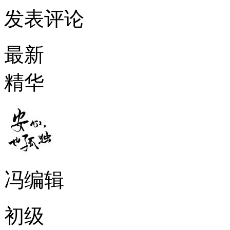
发表评论
最新
精华
冯编辑
初级