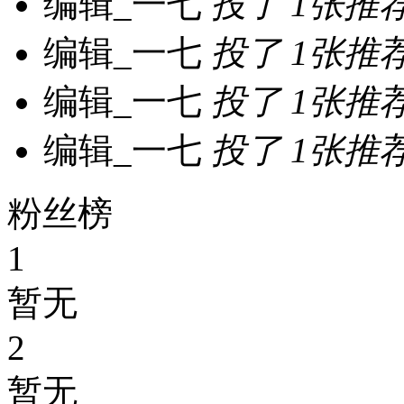
编辑_一七
投了
1张推
编辑_一七
投了
1张推
编辑_一七
投了
1张推
编辑_一七
投了
1张推
粉丝榜
1
暂无
2
暂无