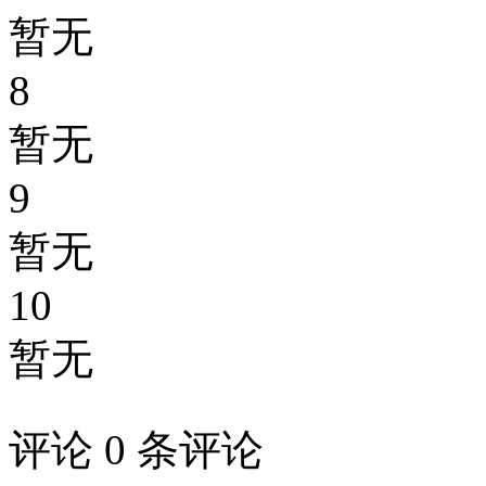
暂无
8
暂无
9
暂无
10
暂无
评论
0 条评论