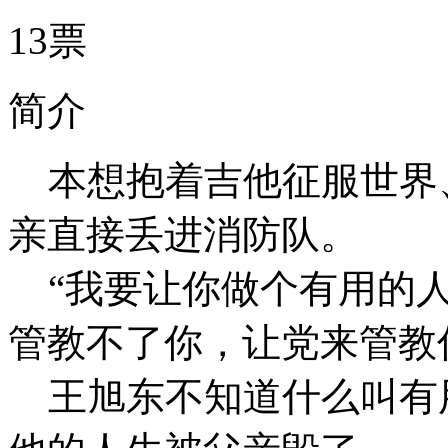
13票
简介
本想抱着吉他征服世界
亲直接丢进消防队。
“我要让你做个有用的人
管教不了你，让党来管教
王旭东不知道什么叫有