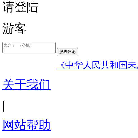
请登陆
游客
发表评论
《中华人民共和国未
关于我们
|
网站帮助