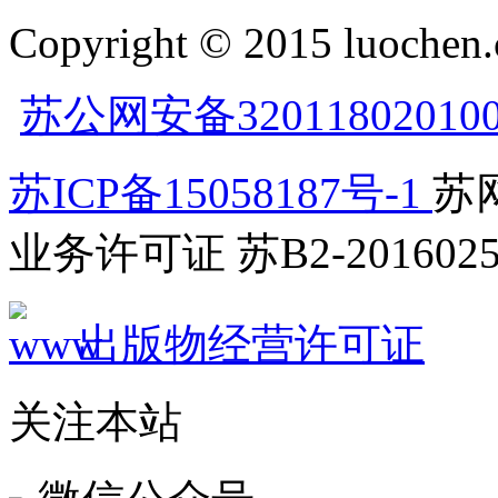
Copyright © 2015 luochen.
苏公网安备32011802010
苏ICP备15058187号-1
苏网
业务许可证 苏B2-2016025
出版物经营许可证
关注本站