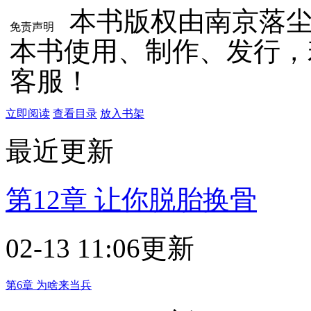
本书版权由南京落
免责声明
本书使用、制作、发行，
客服！
立即阅读
查看目录
放入书架
最近更新
第12章 让你脱胎换骨
02-13 11:06更新
第6章 为啥来当兵