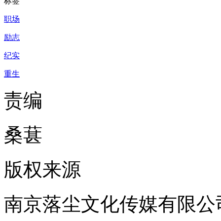
标签
职场
励志
纪实
重生
责编
桑葚
版权来源
南京落尘文化传媒有限公