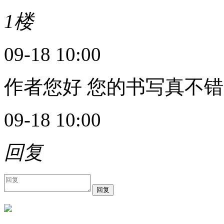
1楼
09-18 10:00
作者您好 您的书写真不错
09-18 10:00
回复
回复