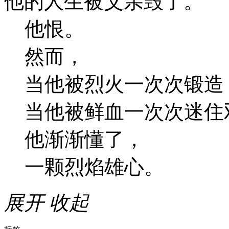
他的人生被父亲毁了。
他恨。
然而，
当他被烈火一次次锻造
当他被鲜血一次次迷住
他渐渐懂了，
一颗烈焰雄心。
展开
收起