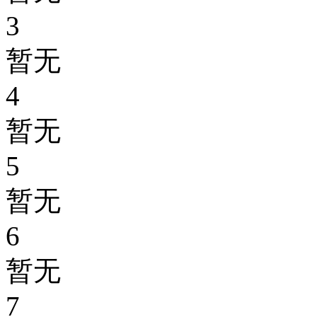
3
暂无
4
暂无
5
暂无
6
暂无
7