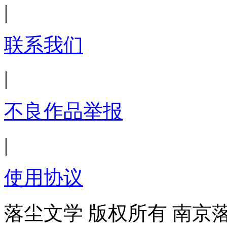
|
联系我们
|
不良作品举报
|
使用协议
落尘文学 版权所有 南京