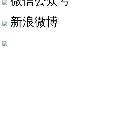
微信公众号
新浪微博