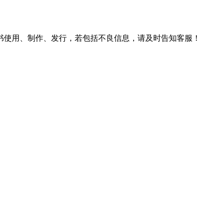
书使用、制作、发行，若包括不良信息，请及时告知客服！