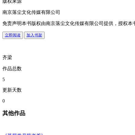
版权来源
南京落尘文化传媒有限公司
免责声明
本书版权由南京落尘文化传媒有限公司提供，授权本
立即阅读
加入书架
齐梁
作品总数
5
更新天数
0
其他作品