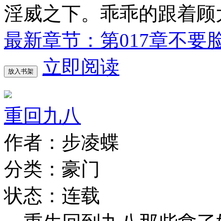
淫威之下。乖乖的跟着顾
最新章节：第017章不要
立即阅读
放入书架
重回九八
作者：步凌蝶
分类：豪门
状态：连载