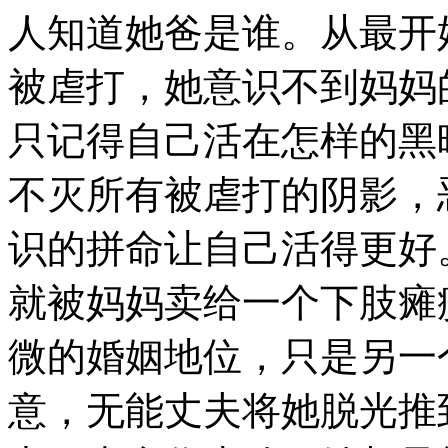
人知道她爸是谁。从最开
被虐打，她意识不到妈妈
只记得自己活在怎样的黑
不灭所有被虐打的阴影，
识的拼命让自己活得更好
就被妈妈卖给一个下肢瘫
微的婚姻地位，只是另一
意，无能丈夫将她脱光推