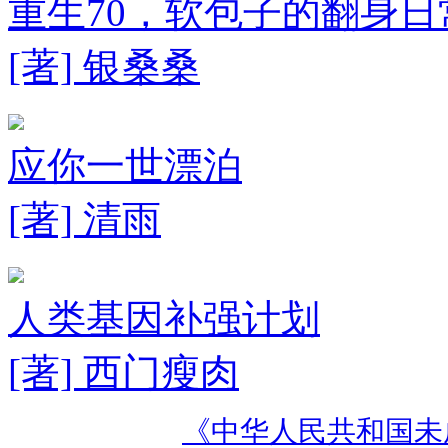
重生70，软包子的翻身日
[著] 银桑桑
应你一世漂泊
[著] 清雨
人类基因补强计划
[著] 西门瘦肉
《中华人民共和国未