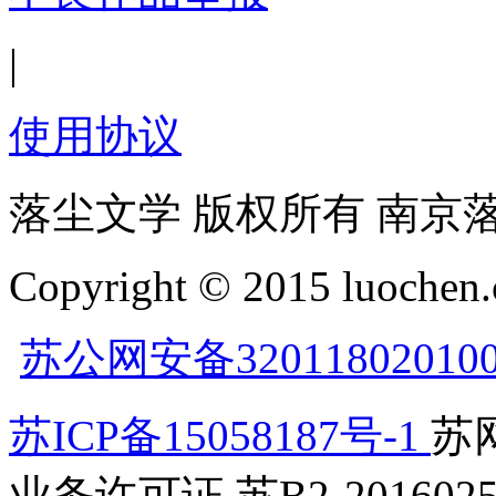
|
使用协议
落尘文学 版权所有 南京
Copyright © 2015 luochen.
苏公网安备32011802010
苏ICP备15058187号-1
苏网
业务许可证 苏B2-2016025