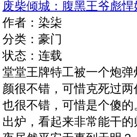
废柴倾城：腹黑王爷彪悍
作者：染柒
分类：豪门
状态：连载
堂堂王牌特工被一个炮弹
颜很不错，可惜克死过两
也很不错，可惜是个傻的
出炉，看起来非常能干的