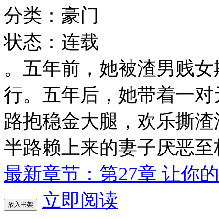
分类：豪门
状态：连载
。五年前，她被渣男贱女
行。五年后，她带着一对
路抱稳金大腿，欢乐撕渣
半路赖上来的妻子厌恶至
最新章节：第27章 让你
立即阅读
放入书架