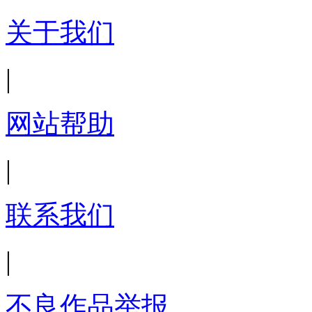
关于我们
|
网站帮助
|
联系我们
|
不良作品举报