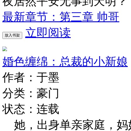
夜居然平安无事到天明？
最新章节：第三章 帅哥
立即阅读
放入书架
婚色缠绵：总裁的小新娘
作者：于墨
分类：豪门
状态：连载
她，出身单亲家庭，妈