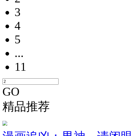
3
4
5
...
11
GO
精品推荐