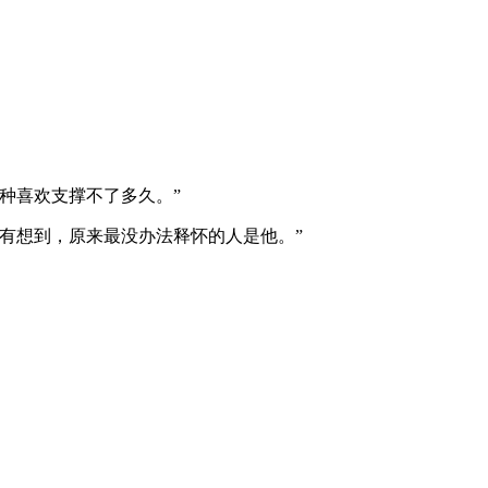
种喜欢支撑不了多久。”
有想到，原来最没办法释怀的人是他。”