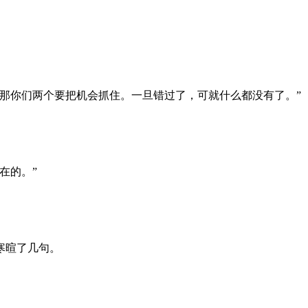
那你们两个要把机会抓住。一旦错过了，可就什么都没有了。”
在的。”
寒暄了几句。