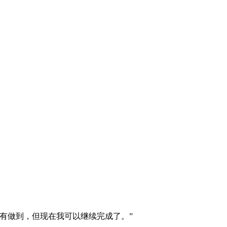
有做到，但现在我可以继续完成了。”