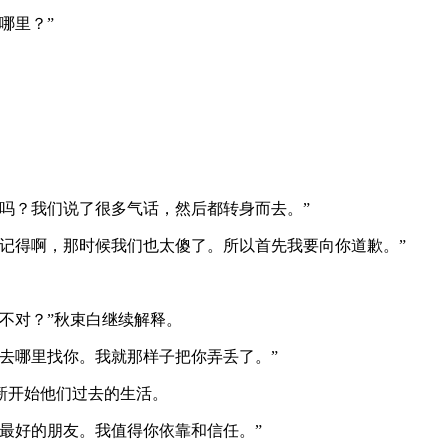
哪里？”
吗？我们说了很多气话，然后都转身而去。”
记得啊，那时候我们也太傻了。所以首先我要向你道歉。”
不对？”秋束白继续解释。
去哪里找你。我就那样子把你弄丢了。”
新开始他们过去的生活。
最好的朋友。我值得你依靠和信任。”