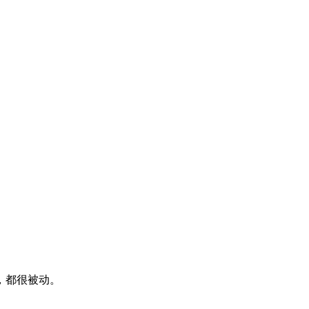
，都很被动。