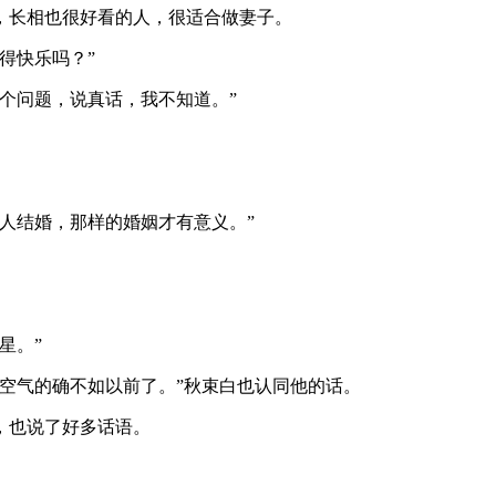
，长相也很好看的人，很适合做妻子。
得快乐吗？”
个问题，说真话，我不知道。”
人结婚，那样的婚姻才有意义。”
星。”
空气的确不如以前了。”秋束白也认同他的话。
，也说了好多话语。