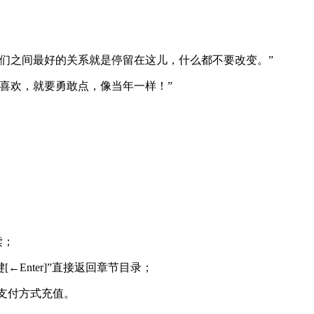
们之间最好的关系就是停留在这儿，什么都不要改变。”
喜欢，就要勇敢点，像当年一样！”
读；
←Enter]”直接返回章节目录；
等支付方式充值。