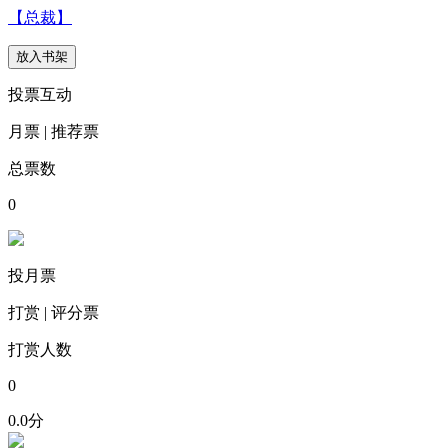
【总裁】
放入书架
投票互动
月票
|
推荐票
总票数
0
投月票
打赏
|
评分票
打赏人数
0
0.0分