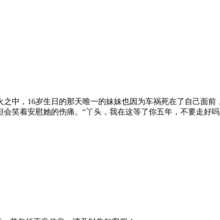
火之中，16岁生日的那天唯一的妹妹也因为车祸死在了自己面前
会笑着安慰她的伤痛。“丫头，我在这等了你五年，不要走好吗