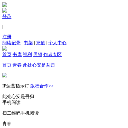
登录
|
注册
阅读记录
|
书架
|
充值
|
个人中心
首页
书库
福利
男频
作者专区
首页
青春
此处心安是吾归
IP运营指示灯
版权合作>>
此处心安是吾归
手机阅读
扫二维码手机阅读
青春