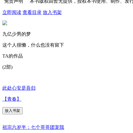
免责声明
本书版权由暂无提供，授权本书使用、制作、发
立即阅读
查看目录
放入书架
九亿少男的梦
这个人很懒，什么也没有留下
TA的作品
(2部)
此处心安是吾归
【青春】
放入书架
祖宗六岁半：七个哥哥团宠我