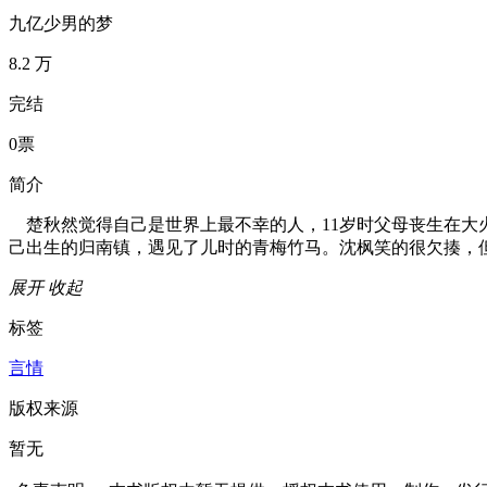
九亿少男的梦
8.2 万
完结
0票
简介
楚秋然觉得自己是世界上最不幸的人，11岁时父母丧生在大
己出生的归南镇，遇见了儿时的青梅竹马。沈枫笑的很欠揍，但
展开
收起
标签
言情
版权来源
暂无