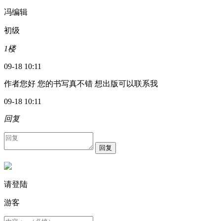
冯编辑
初级
1楼
09-18 10:11
作者您好 您的书写真不错 想出版可以联系我
09-18 10:11
回复
回复
请登陆
游客