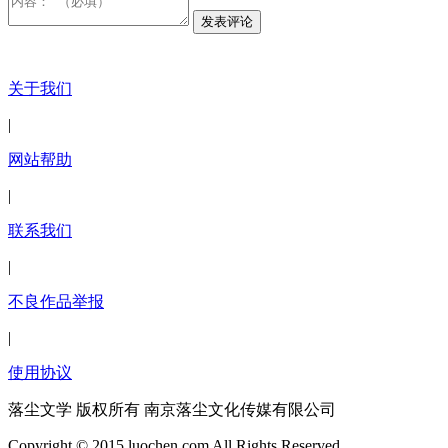
发表评论
关于我们
|
网站帮助
|
联系我们
|
不良作品举报
|
使用协议
落尘文学 版权所有 南京落尘文化传媒有限公司
Copyright © 2015 luochen.com All Rights Reserved.