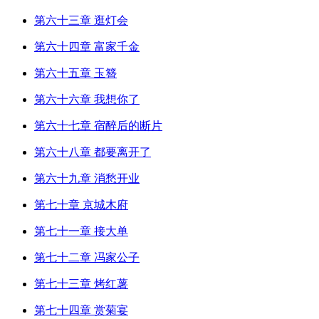
第六十三章 逛灯会
第六十四章 富家千金
第六十五章 玉簪
第六十六章 我想你了
第六十七章 宿醉后的断片
第六十八章 都要离开了
第六十九章 消愁开业
第七十章 京城木府
第七十一章 接大单
第七十二章 冯家公子
第七十三章 烤红薯
第七十四章 赏菊宴