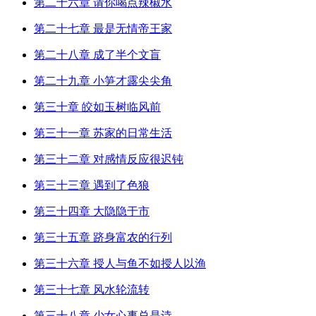
第二十六章 请你喝点辣椒水
第二十七章 最是无情帝王家
第二十八章 成了半个文盲
第二十九章 小笋才露尖尖角
第三十章 皎如玉树临风前
第三十一章 苏家的日常生活
第三十二章 对感情反应很迟钝
第三十三章 遇到了色狼
第三十四章 大隐隐于市
第三十五章 跻身富农的行列
第三十六章 授人与鱼不如授人以渔
第三十七章 风水轮流转
第三十八章 少女心事总是诗