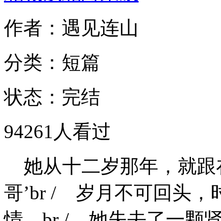
作者：遇见连山
分类：短篇
状态：完结
94261人看过
她从十二岁那年，就跟在
哥’br / 岁月不可回
情。br / 她失去了一颗