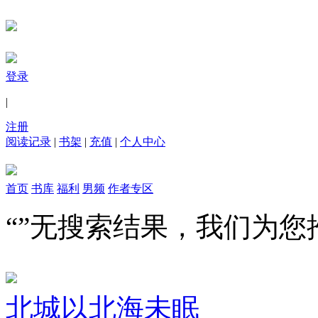
登录
|
注册
阅读记录
|
书架
|
充值
|
个人中心
首页
书库
福利
男频
作者专区
“”无搜索结果，我们为
北城以北海未眠