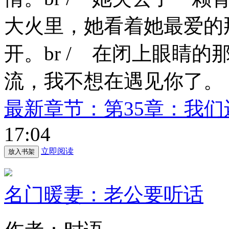
大火里，她看着她最爱的
开。br / 在闭上眼睛
流，我不想在遇见你了。
最新章节：第35章：我
17:04
立即阅读
放入书架
名门暖妻：老公要听话