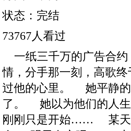
状态：完结
73767人看过
一纸三千万的广告合约
情，分手那一刻，高歌终
过他的心里。 她平静的
了。 她以为他们的人生
刚刚只是开始…… 某天