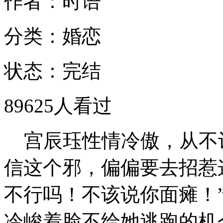
作者：时语
分类：婚恋
状态：完结
89625人看过
宫辰珏性情冷傲，从不让女
信这个邪，偏偏要去招惹这
不行吗！不该说你面瘫！”
冷峻着脸不给她逃跑的机